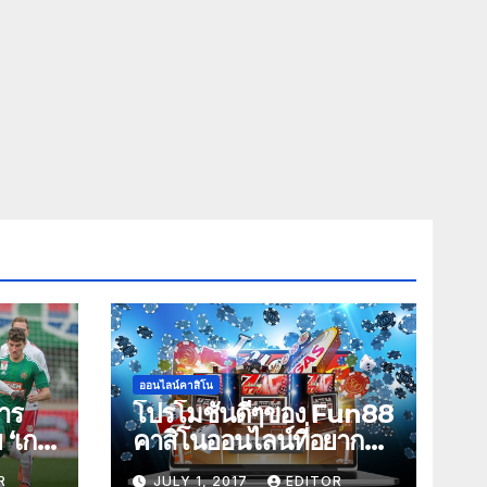
ออนไลน์คาสิโน
หาร
โปรโมชั่นดีๆของ Fun88
 ‘เก
คาสิโนออนไลน์ที่อยาก
บอกต่อ!!
R
JULY 1, 2017
EDITOR