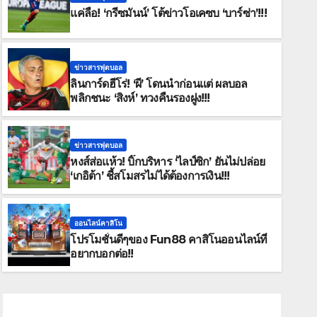
แค่ลือ! ‘กรีซมันน์’ โต้ข่าวโอเคซบ ‘บาร์ซ่า’!!!
ข่าวสารฟุตบอล
ลินการ์ดฮีโร่! ‘ผี’ โดนนำก่อนแต่ ผลบอล
พลิกชนะ ‘สิงห์’ ทวงคืนรองฝูง!!!
ข่าวสารฟุตบอล
หงส์ส่อแห้ว! บิ๊กบริหาร ‘ไลป์ซิก’ ยันไม่ปล่อย
‘เกอิต้า’ ชี้สโมสรไม่ได้ต้องการเงิน!!!
ออนไลน์คาสิโน
โปรโมชั่นดีๆของ Fun88 คาสิโนออนไลน์ที่
อยากบอกต่อ!!