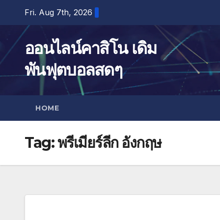
Skip
Fri. Aug 7th, 2026
to
content
ออนไลน์คาสิโน เดิม
พันฟุตบอลสดๆ
HOME
Tag:
พรีเมียร์ลีก อังกฤษ