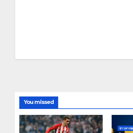
You missed
ข่าวสารฟ