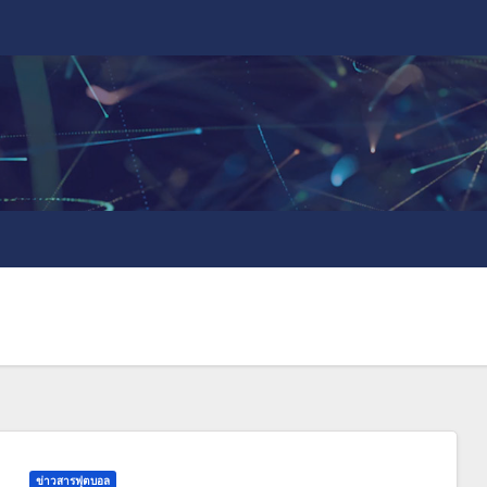
ข่าวสารฟุตบอล