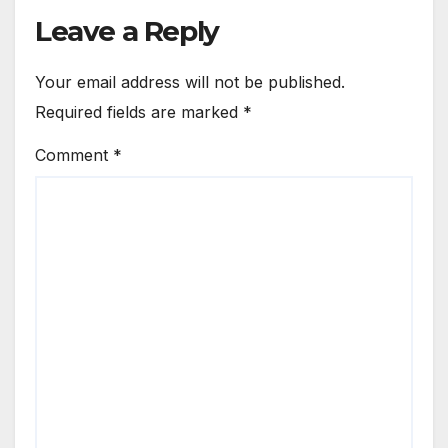
Leave a Reply
Your email address will not be published.
Required fields are marked
*
Comment
*