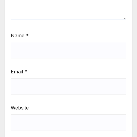
Name
*
Email
*
Website